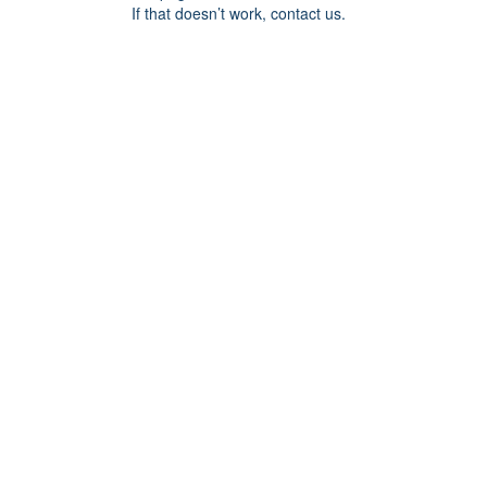
If that doesn’t work, contact us.