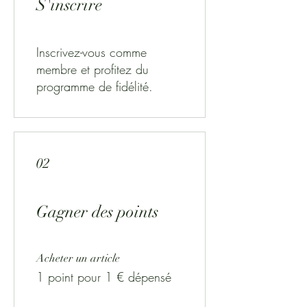
S'inscrire
Inscrivez-vous comme
membre et profitez du
programme de fidélité.
02
Gagner des points
Acheter un article
1 point pour 1 € dépensé