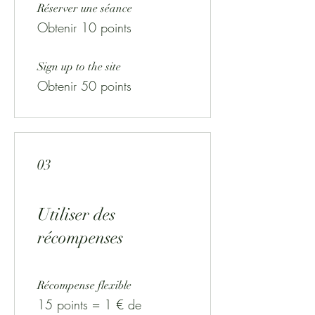
Réserver une séance
Obtenir 10 points
Sign up to the site
Obtenir 50 points
03
Utiliser des
récompenses
Récompense flexible
15 points = 1 € de