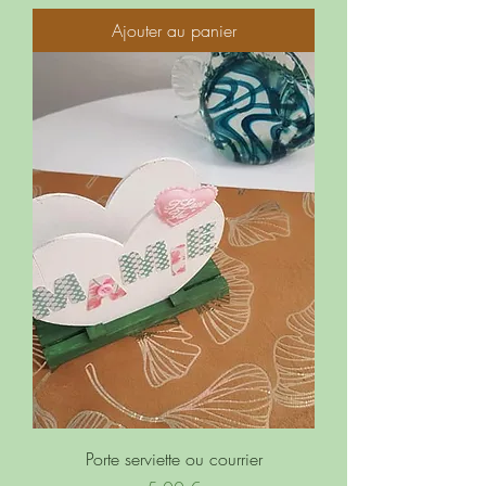
Ajouter au panier
Porte serviette ou courrier