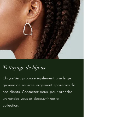
Nettoyage de bijoux
ChrysalVert propose également une large
gamme de services largement appréciés de
nos clients. Contactez-nous, pour prendre
un rendez-vous et découvrir notre
collection.