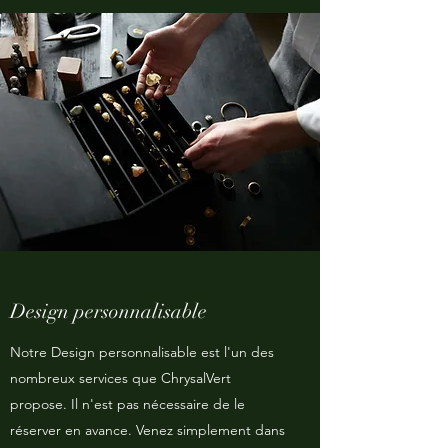
Design personnalisable
Notre Design personnalisable est l'un des
nombreux services que ChrysalVert
propose. Il n'est pas nécessaire de le
réserver en avance. Venez simplement dans