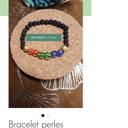
Bracelet perles