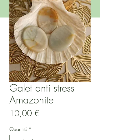
Galet anti stress
Amazonite
Prix
10,00 €
Quantité
*