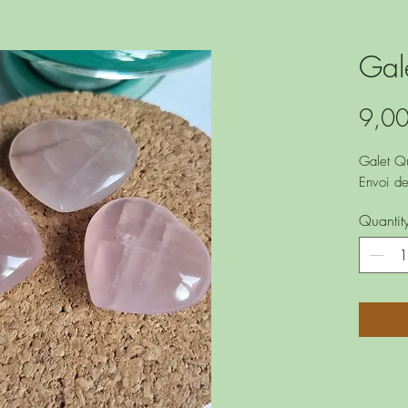
Gal
9,0
Galet Q
Envoi de
Quantit