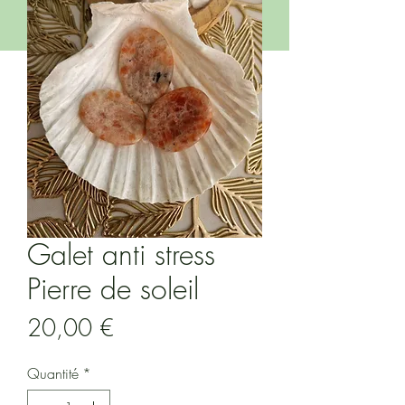
Galet anti stress
Pierre de soleil
Prix
20,00 €
Quantité
*