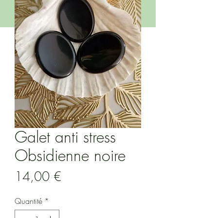
Galet anti stress
Obsidienne noire
Prix
14,00 €
Quantité
*